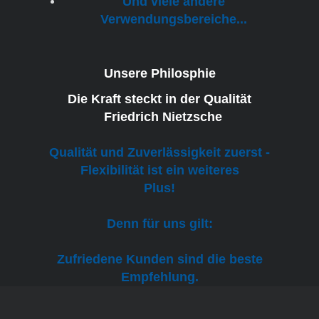
Und viele andere
Verwendungsbereiche...
Unsere Philosphie
Die Kraft steckt in der Qualität
Friedrich Nietzsche
Qualität und Zuverlässigkeit zuerst -
Flexibilität ist ein weiteres
Plus!
Denn für uns gilt:
Zufriedene Kunden sind die beste
Empfehlung.