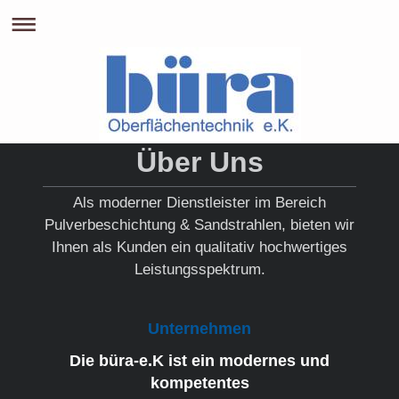
Über Uns
Als moderner Dienstleister im Bereich
Pulverbeschichtung & Sandstrahlen, bieten wir
Ihnen als Kunden ein qualitativ hochwertiges
Leistungsspektrum.
Unternehmen
Die büra-e.K ist ein modernes und
kompetentes