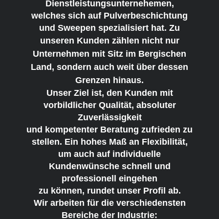
Dienstleistungsunternehemen,
welches sich auf Pulverbeschichtung
und Sweepen spezialisiert hat. Zu
unseren
Kunden zählen nicht nur
Unternehmen mit Sitz im Bergischen
Land, sondern
auch weit über dessen
Grenzen hinaus.
Unser Ziel ist, den Kunden mit
vorbildlicher Qualität, absoluter
Zuverlässigkeit
und kompetenter Beratung zufrieden zu
stellen. Ein hohes Maß an Flexibilität,
um auch auf individuelle
Kundenwünsche schnell und
professionell eingehen
zu können, rundet unser Profil ab.
Wir arbeiten für die verschiedensten
Bereiche der Industrie: