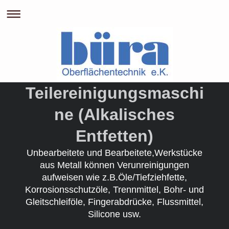
Teilereinigungsmaschi
ne (Alkalisches
Entfetten)
Unbearbeitete und Bearbeitete,Werkstücke
aus Metall können Verunreinigungen
aufweisen wie z.B.Öle/Tiefziehfette,
Korrosionsschutzöle, Trennmittel, Bohr- und
Gleitschleiföle, Fingerabdrücke, Flussmittel,
Silicone usw.