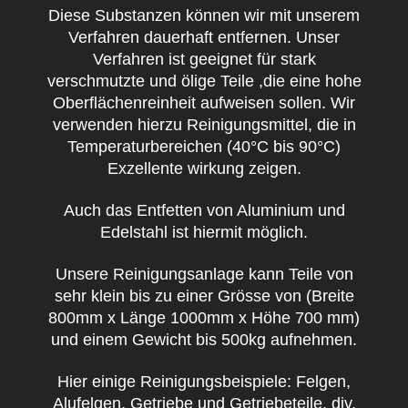
Diese Substanzen können wir mit unserem
Verfahren dauerhaft entfernen. Unser
Verfahren ist geeignet für stark
verschmutzte und ölige Teile ,die eine hohe
Oberflächenreinheit aufweisen sollen. Wir
verwenden hierzu Reinigungsmittel, die in
Temperaturbereichen (40°C bis 90°C)
Exzellente wirkung zeigen.
Auch das Entfetten von Aluminium und
Edelstahl ist hiermit möglich.
Unsere Reinigungsanlage kann Teile von
sehr klein bis zu einer Grösse von (Breite
800mm x Länge 1000mm x Höhe 700 mm)
und einem Gewicht bis 500kg aufnehmen.
Hier einige Reinigungsbeispiele: Felgen,
Alufelgen, Getriebe und Getriebeteile, div.