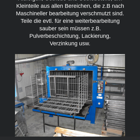
Kleinteile aus allen Bereichen, die z.B nach
Maschineller bearbeitung verschmutzt sind.
Teile die evtl. für eine weiterbearbeitung
sauber sein müssen z.B.
Pulverbeschichtung, Lackierung,
Verzinkung usw.